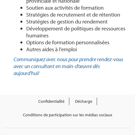
provinciale et nationale
Soutien aux activités de formation
Stratégies de recrutement et de rétention
Stratégies de gestion du rendement
Développement de politiques de ressources
humaines
Options de formation personnalisées
Autres aides à l’emploi
Communiquez avec nous pour prendre rendez-vous
avec un consultant en main-d’œuvre dès
aujourd’hui!
Confidentialité
Décharge
Conditions de participation sur les médias sociaux