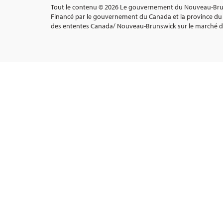
Tout le contenu © 2026 Le gouvernement du Nouveau-Bruns
Financé par le gouvernement du Canada et la province du
des ententes Canada/ Nouveau-Brunswick sur le marché du