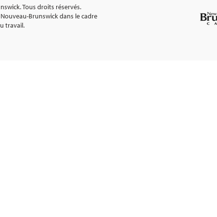
wick. Tous droits réservés.
 Nouveau-Brunswick dans le cadre
 travail.