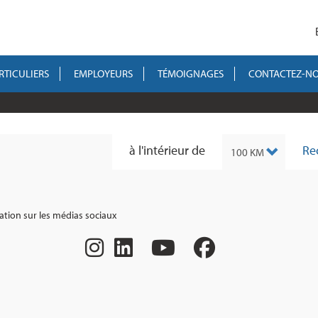
RTICULIERS
EMPLOYEURS
TÉMOIGNAGES
CONTACTEZ-N
à l'intérieur de
Re
ation sur les médias sociaux