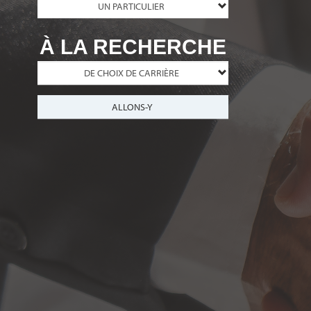
À LA RECHERCHE
ALLONS-Y