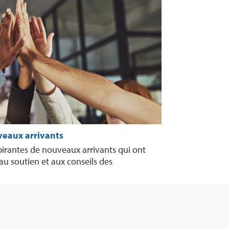
veaux arrivants
pirantes de nouveaux arrivants qui ont
 au soutien et aux conseils des