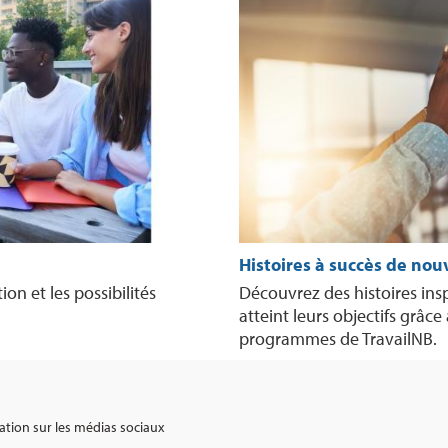
Histoires à succès de nou
n et les possibilités
Découvrez des histoires ins
atteint leurs objectifs grâce
programmes de TravailNB.
ation sur les médias sociaux