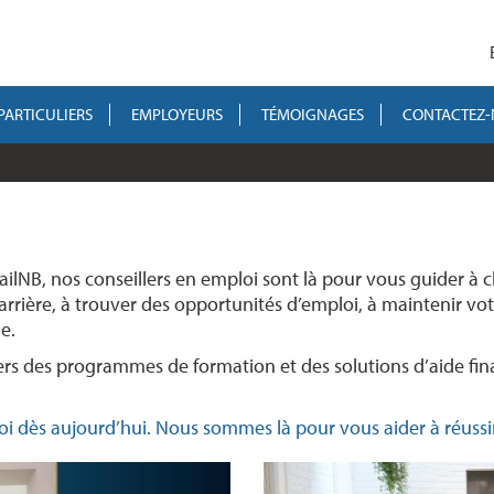
PARTICULIERS
EMPLOYEURS
TÉMOIGNAGES
CONTACTEZ
ilNB, nos conseillers en emploi sont là pour vous guider à
carrière, à trouver des opportunités d’emploi, à maintenir v
e.
s des programmes de formation et des solutions d’aide fina
 dès aujourd’hui. Nous sommes là pour vous aider à réussi