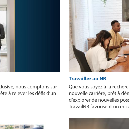
Travailler au NB
clusive, nous comptons sur
Que vous soyez à la recherc
ête à relever les défis d’un
nouvelle carrière, prêt à dé
d’explorer de nouvelles poss
TravailNB favorisent un enc