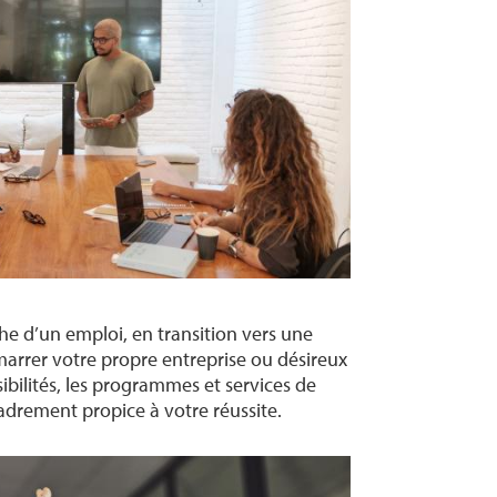
he d’un emploi, en transition vers une
marrer votre propre entreprise ou désireux
ibilités, les programmes et services de
adrement propice à votre réussite.