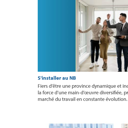
S'installer au NB
Fiers d’être une province dynamique et in
la force d’une main-d’œuvre diversifiée, pr
marché du travail en constante évolution.