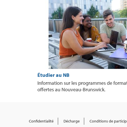
Étudier au NB
Information sur les programmes de formatio
offertes au Nouveau-Brunswick.
Confidentialité
Décharge
Conditions de particip