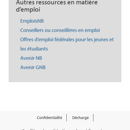
Autres ressources en matière
d’emploi
EmploisNB
Conseillers ou conseillères en emploi
Offres d’emploi fédérales pour les jeunes et
les étudiants
Avenir NB
Avenir GNB
Confidentialité
Décharge