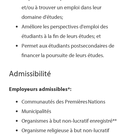
et/ou à trouver un emploi dans leur
domaine d'études;
Améliore les perspectives d'emploi des
étudiants à la fin de leurs études; et
Permet aux étudiants postsecondaires de
financer la poursuite de leurs études.
Admissibilité
Employeurs admissibles*:
Communautés des Premières Nations
Municipalités
Organismes à but non-lucratif enregistré**
Organisme religieuse à but non-lucratif