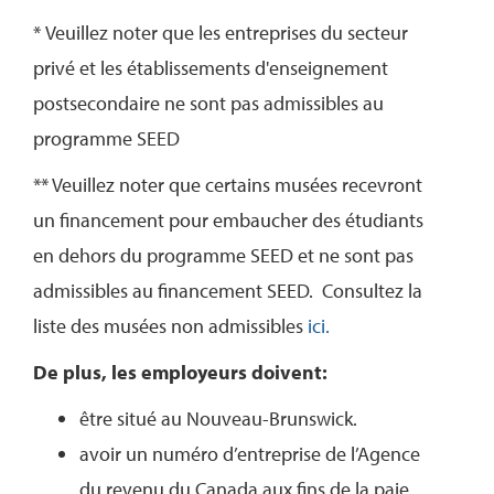
*
Veuillez noter que les entreprises du secteur
privé et les établissements d'enseignement
postsecondaire ne sont pas admissibles au
programme SEED
** Veuillez noter que certains musées recevront
un financement pour embaucher des étudiants
en dehors du programme SEED et ne sont pas
admissibles au financement SEED. Consultez la
liste des musées non admissibles
ici
.
De plus, les employeurs doivent:
être situé au Nouveau-Brunswick.
avoir un numéro d’entreprise de l’Agence
du revenu du Canada aux fins de la paie.