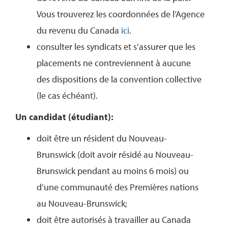
Vous trouverez les coordonnées de l’Agence
du revenu du Canada
ici
.
consulter les syndicats et s’assurer que les
placements ne contreviennent à aucune
des dispositions de la convention collective
(le cas échéant).
Un candidat (étudiant):
doit être un résident du Nouveau-
Brunswick (doit avoir résidé au Nouveau-
Brunswick pendant au moins 6 mois) ou
d’une communauté des Premières nations
au Nouveau-Brunswick;
doit être autorisés à travailler au Canada