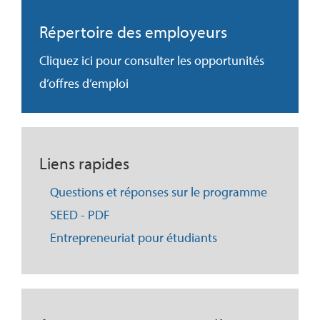
Répertoire des employeurs
Cliquez ici pour consulter les opportunités
d’offres d’emploi
Liens rapides
Questions et réponses sur le programme
SEED - PDF
Entrepreneuriat pour étudiants