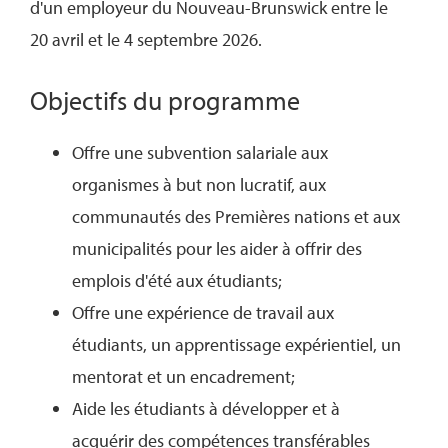
d'un employeur du Nouveau-Brunswick entre le
20 avril et le 4 septembre 2026.
Objectifs du programme
Offre une subvention salariale aux
organismes à but non lucratif, aux
communautés des Premières nations et aux
municipalités pour les aider à offrir des
emplois d'été aux étudiants;
Offre une expérience de travail aux
étudiants, un apprentissage expérientiel, un
mentorat et un encadrement;
Aide les étudiants à développer et à
acquérir des compétences transférables