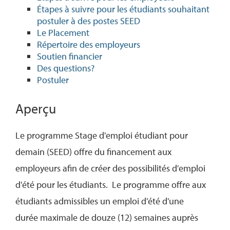
Étapes à suivre pour les étudiants souhaitant
postuler à des postes SEED
Le Placement
Répertoire des employeurs
Soutien financier
Des questions?
Postuler
Aperçu
Le programme Stage d'emploi étudiant pour
demain (SEED) offre du financement aux
employeurs afin de créer des possibilités d'emploi
d'été pour les étudiants. Le programme offre aux
étudiants admissibles un emploi d'été d'une
durée maximale de douze (12) semaines auprès