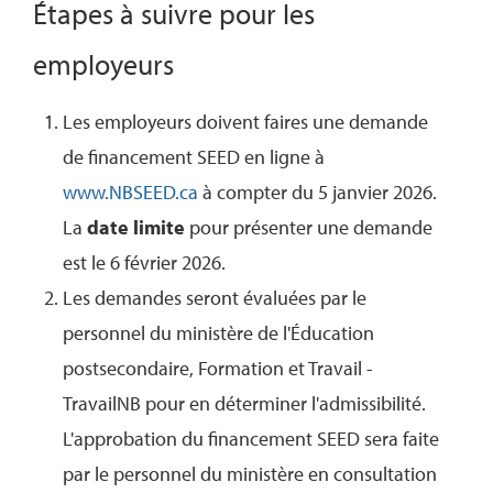
Étapes à suivre pour les
employeurs
Les employeurs doivent faires une demande
de financement SEED en ligne à
www.NBSEED.ca
à compter du 5 janvier 2026.
La
date limite
pour présenter une demande
est le 6 février 2026.
Les demandes seront évaluées par le
personnel du ministère de l'Éducation
postsecondaire, Formation et Travail -
TravailNB pour en déterminer l'admissibilité.
L'approbation du financement SEED sera faite
par le personnel du ministère en consultation