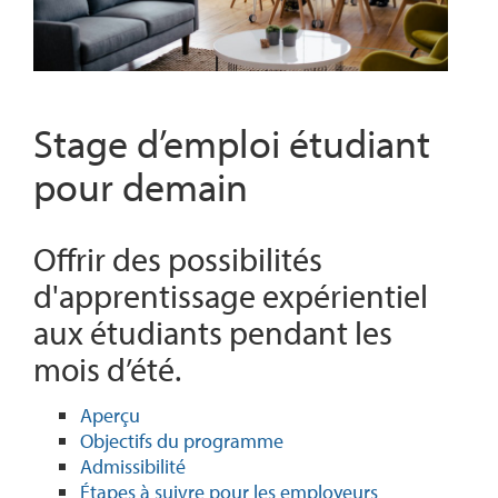
Stage d’emploi étudiant
pour demain
Offrir des possibilités
d'apprentissage expérientiel
aux étudiants pendant les
mois d’été.
Aperçu
Objectifs du programme
Admissibilité
Étapes à suivre pour les employeurs