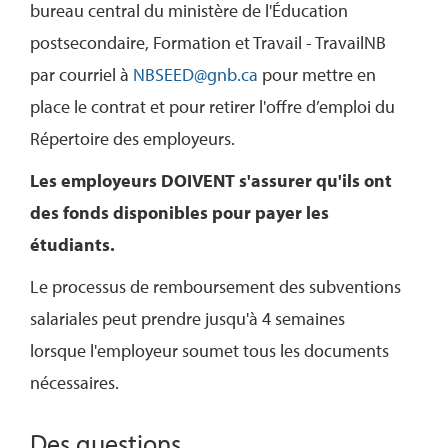
bureau central du ministère de l'Éducation
postsecondaire, Formation et Travail - TravailNB
par courriel à
NBSEED@gnb.ca
pour mettre en
place le contrat et pour retirer l'offre d’emploi du
Répertoire des employeurs.
Les employeurs DOIVENT s'assurer qu'ils ont
des fonds disponibles pour payer les
étudiants.
Le processus de remboursement des subventions
salariales peut prendre jusqu'à 4 semaines
lorsque l'employeur soumet tous les documents
nécessaires.
Des questions