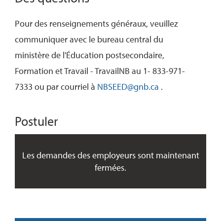
Pour des renseignements généraux, veuillez
communiquer avec le bureau central du
ministère de l'Éducation postsecondaire,
Formation et Travail - TravailNB au 1- 833-971-
7333 ou par courriel à
NBSEED@gnb.ca
.
Postuler
Les demandes des employeurs sont maintenant
fermées.