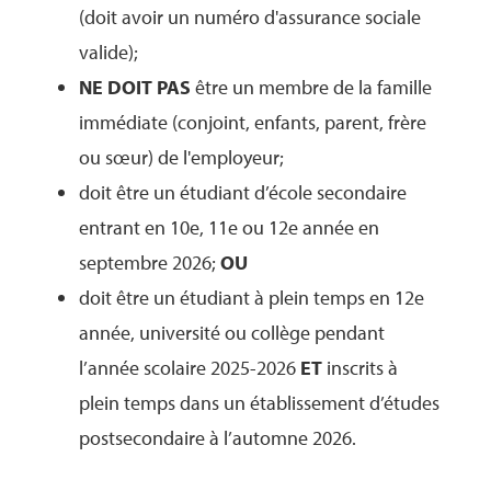
(doit avoir un numéro d'assurance sociale
valide);
NE DOIT PAS
être un membre de la famille
immédiate (conjoint, enfants, parent, frère
ou sœur) de l'employeur;
doit être un étudiant d’école secondaire
entrant en 10e, 11e ou 12e année en
septembre 2026;
OU
doit être un étudiant à plein temps en 12e
année, université ou collège pendant
l’année scolaire 2025-2026
ET
inscrits à
plein temps dans un établissement d’études
postsecondaire à l’automne 2026.