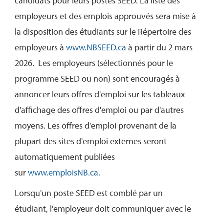
candidats pour leurs postes SEED. La liste des
employeurs et des emplois approuvés sera mise à
la disposition des étudiants sur le Répertoire des
employeurs à
www.NBSEED.ca
à partir du 2 mars
2026. Les employeurs (sélectionnés pour le
programme SEED ou non) sont encouragés à
annoncer leurs offres d'emploi sur les tableaux
d'affichage des offres d'emploi ou par d'autres
moyens. Les offres d'emploi provenant de la
plupart des sites d'emploi externes seront
automatiquement publiées
sur
www.emploisNB.ca
.
Lorsqu'un poste SEED est comblé par un
étudiant, l'employeur doit communiquer avec le