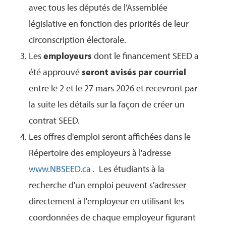
avec tous les députés de l'Assemblée
législative en fonction des priorités de leur
circonscription électorale.
Les
employeurs
dont le financement SEED a
été approuvé
seront avisés par courriel
entre le 2 et le 27 mars 2026 et recevront par
la suite les détails sur la façon de créer un
contrat SEED.
Les offres d'emploi seront affichées dans le
Répertoire des employeurs
à l'adresse
www.NBSEED.ca
. Les étudiants à la
recherche d'un emploi peuvent s'adresser
directement à l'employeur en utilisant les
coordonnées de chaque employeur figurant