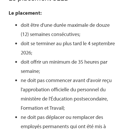
Le placement:
doit être d'une durée maximale de douze
(12) semaines consécutives;
doit se terminer au plus tard le 4 septembre
2026;
doit offrir un minimum de 35 heures par
semaine;
ne doit pas commencer avant d'avoir reçu
l'approbation officielle du personnel du
ministère de l'Éducation postsecondaire,
Formation et Travail;
ne doit pas déplacer ou remplacer des
employés permanents qui ont été mis à