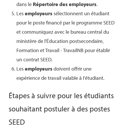
dans le
Répertoire des employeurs
.
Les
employeurs
sélectionnent un étudiant
pour le poste financé par le programme SEED
et communiquez avec le bureau central du
ministère de l'Éducation postsecondaire,
Formation et Travail - TravailNB pour établir
un contrat SEED.
Les
employeurs
doivent offrir une
expérience de travail valable à I'étudiant.
Étapes à suivre pour les étudiants
souhaitant postuler à des postes
SEED