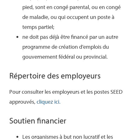
pied, sont en congé parental, ou en congé
de maladie, ou qui occupent un poste à
temps partiel;
ne doit pas déjà être financé par un autre
programme de création d’emplois du
gouvernement fédéral ou provincial.
Répertoire des employeurs
Pour consulter les employeurs et les postes SEED
approuvés,
cliquez ici
.
Soutien financier
Les organismes à but non lucratif et les