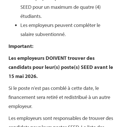
SEED pour un maximum de quatre (4)
étudiants.
Les employeurs peuvent compléter le
salaire subventionné.
Important:
Les employeurs DOIVENT trouver des
candidats pour leur(s) poste(s) SEED avant le
15 mai 2026.
Si le poste n'est pas comblé à cette date, le
financement sera retiré et redistribué à un autre
employeur.
Les employeurs sont responsables de trouver des