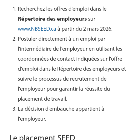
Recherchez les offres d'emploi dans le
Répertoire des employeurs
sur
www.NBSEED.ca
à partir du 2 mars 2026.
Postuler directement à un emploi par
l'intermédiaire de l'employeur en utilisant les
coordonnées de contact indiquées sur l'offre
d'emploi dans le Répertoire des employeurs et
suivre le processus de recrutement de
l'employeur pour garantir la réussite du
placement de travail.
La décision d'embauche appartient à
l'employeur.
Le placement SEED