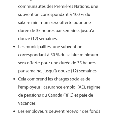
communautés des Premières Nations, une
subvention correspondant à 100 % du
salaire minimum sera offerte pour une
durée de 35 heures par semaine, jusqu’à
douze (12) semaines.
Les municipalités, une subvention
correspondant à 50 % du salaire minimum
sera offerte pour une durée de 35 heures
par semaine, jusqu’à douze (12) semaines.
Cela comprend les charges sociales de
l’employeur : assurance emploi (AE), régime
de pensions du Canada (RPC) et paie de
vacances.
Les employeurs peuvent recevoir des fonds