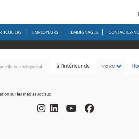
RTICULIERS
EMPLOYEURS
TÉMOIGNAGES
CONTACTEZ-N
à l'intérieur de
Re
ation sur les médias sociaux