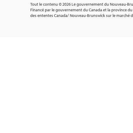
Tout le contenu © 2026 Le gouvernement du Nouveau-Bruns
Financé par le gouvernement du Canada et la province du
des ententes Canada/ Nouveau-Brunswick sur le marché du