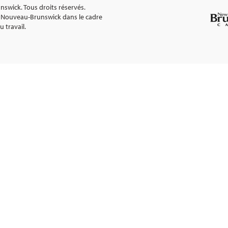
wick. Tous droits réservés.
 Nouveau-Brunswick dans le cadre
 travail.