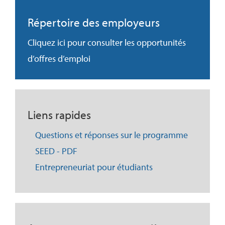
Répertoire des employeurs
Cliquez ici pour consulter les opportunités
d’offres d’emploi
Liens rapides
Questions et réponses sur le programme
SEED - PDF
Entrepreneuriat pour étudiants