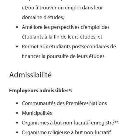
et/ou à trouver un emploi dans leur
domaine d'études;
Améliore les perspectives d'emploi des
étudiants à la fin de leurs études; et
Permet aux étudiants postsecondaires de
financer la poursuite de leurs études.
Admissibilité
Employeurs admissibles*:
Communautés des Premières Nations
Municipalités
Organismes à but non-lucratif enregistré**
Organisme religieuse à but non-lucratif