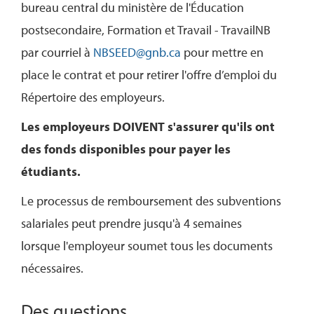
bureau central du ministère de l'Éducation
postsecondaire, Formation et Travail - TravailNB
par courriel à
NBSEED@gnb.ca
pour mettre en
place le contrat et pour retirer l'offre d’emploi du
Répertoire des employeurs.
Les employeurs DOIVENT s'assurer qu'ils ont
des fonds disponibles pour payer les
étudiants.
Le processus de remboursement des subventions
salariales peut prendre jusqu'à 4 semaines
lorsque l'employeur soumet tous les documents
nécessaires.
Des questions