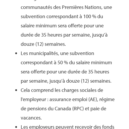
communautés des Premières Nations, une
subvention correspondant à 100 % du
salaire minimum sera offerte pour une
durée de 35 heures par semaine, jusqu’à
douze (12) semaines.
Les municipalités, une subvention
correspondant à 50 % du salaire minimum
sera offerte pour une durée de 35 heures
par semaine, jusqu’à douze (12) semaines.
Cela comprend les charges sociales de
l’employeur : assurance emploi (AE), régime
de pensions du Canada (RPC) et paie de
vacances.
Les employeurs peuvent recevoir des fonds