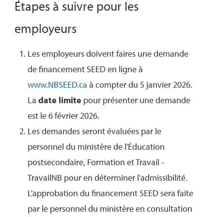
Étapes à suivre pour les
employeurs
Les employeurs doivent faires une demande
de financement SEED en ligne à
www.NBSEED.ca
à compter du 5 janvier 2026.
La
date limite
pour présenter une demande
est le 6 février 2026.
Les demandes seront évaluées par le
personnel du ministère de l'Éducation
postsecondaire, Formation et Travail -
TravailNB pour en déterminer l'admissibilité.
L'approbation du financement SEED sera faite
par le personnel du ministère en consultation