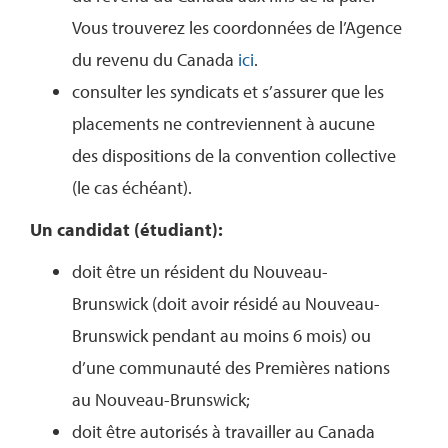
Vous trouverez les coordonnées de l’Agence
du revenu du Canada
ici
.
consulter les syndicats et s’assurer que les
placements ne contreviennent à aucune
des dispositions de la convention collective
(le cas échéant).
Un candidat (étudiant):
doit être un résident du Nouveau-
Brunswick (doit avoir résidé au Nouveau-
Brunswick pendant au moins 6 mois) ou
d’une communauté des Premières nations
au Nouveau-Brunswick;
doit être autorisés à travailler au Canada