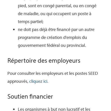
pied, sont en congé parental, ou en congé
de maladie, ou qui occupent un poste à
temps partiel;
ne doit pas déjà être financé par un autre
programme de création d’emplois du
gouvernement fédéral ou provincial.
Répertoire des employeurs
Pour consulter les employeurs et les postes SEED
approuvés,
cliquez ici
.
Soutien financier
Les organismes à but non lucratif et les