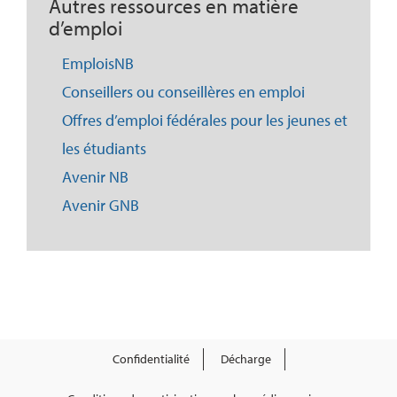
Autres ressources en matière
d’emploi
EmploisNB
Conseillers ou conseillères en emploi
Offres d’emploi fédérales pour les jeunes et
les étudiants
Avenir NB
Avenir GNB
Confidentialité
Décharge