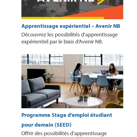
Apprentissage expérientiel – Avenir NB
Découvrez les possibilités d’apprentissage
expérientiel par le biais d’Avenir NB.
Programme Stage d’emploi étudiant
pour demain (SEED)
Offrir des possibilités d’apprentissage