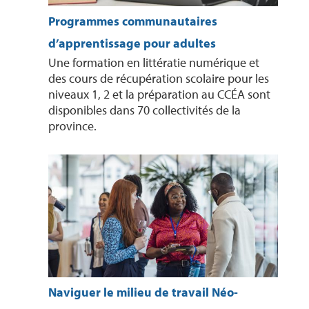
Programmes communautaires
d’apprentissage pour adultes
Une formation en littératie numérique et
des cours de récupération scolaire pour les
niveaux 1, 2 et la préparation au CCÉA sont
disponibles dans 70 collectivités de la
province.
Naviguer le milieu de travail Néo-