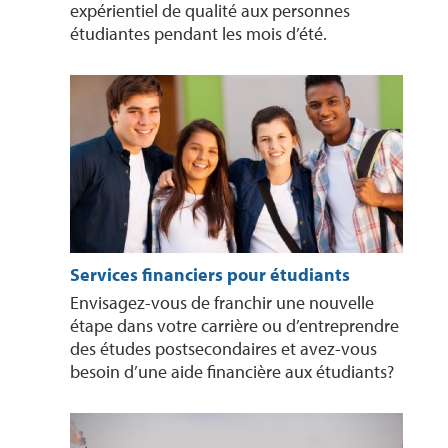
expérientiel de qualité aux personnes
étudiantes pendant les mois d’été.
Services financiers pour étudiants
Envisagez-vous de franchir une nouvelle
étape dans votre carrière ou d’entreprendre
des études postsecondaires et avez-vous
besoin d’une aide financière aux étudiants?