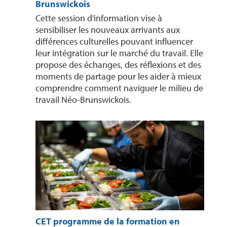
Brunswickois
Cette session d'information vise à
sensibiliser les nouveaux arrivants aux
différences culturelles pouvant influencer
leur intégration sur le marché du travail. Elle
propose des échanges, des réflexions et des
moments de partage pour les aider à mieux
comprendre comment naviguer le milieu de
travail Néo-Brunswickois.
CET programme de la formation en