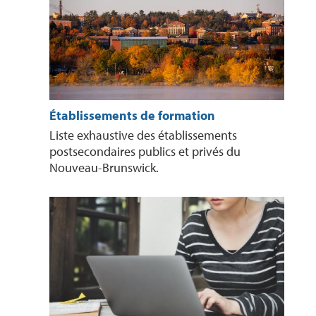
Établissements de formation
Liste exhaustive des établissements
postsecondaires publics et privés du
Nouveau-Brunswick.