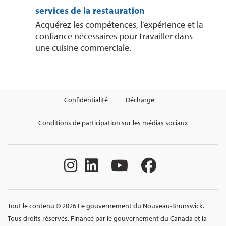
services de la restauration
Acquérez les compétences, l’expérience et la
confiance nécessaires pour travailler dans
une cuisine commerciale.
Confidentialité
Décharge
Conditions de participation sur les médias sociaux
Tout le contenu © 2026 Le gouvernement du Nouveau-Brunswick.
Tous droits réservés. Financé par le gouvernement du Canada et la