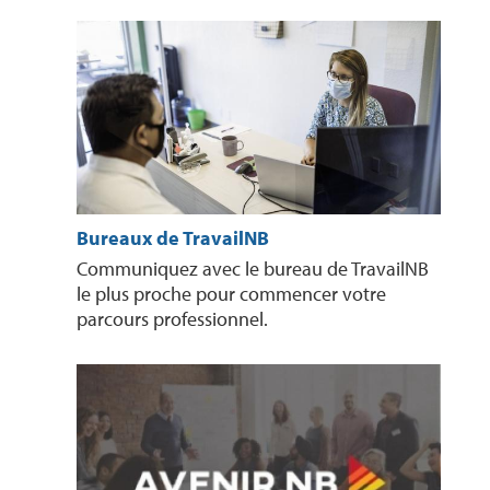
Bureaux de TravailNB
Communiquez avec le bureau de TravailNB
le plus proche pour commencer votre
parcours professionnel.